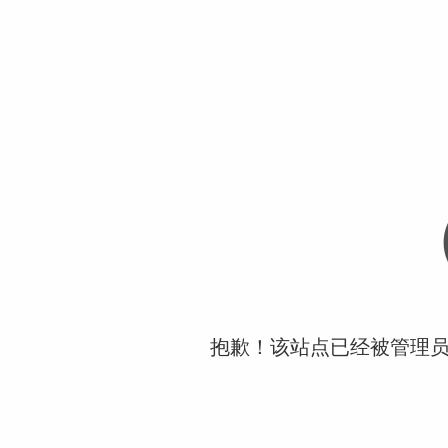
抱歉！该站点已经被管理