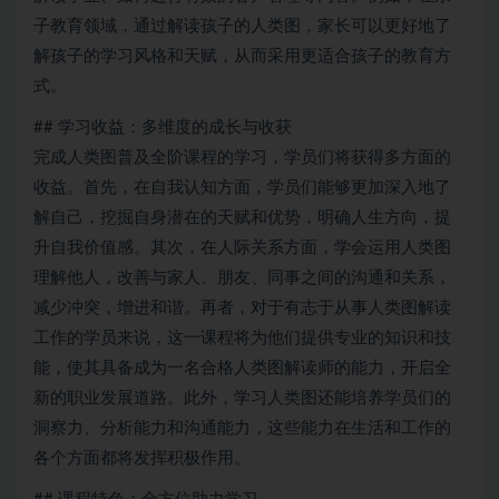
子教育领域，通过解读孩子的人类图，家长可以更好地了
解孩子的学习风格和天赋，从而采用更适合孩子的教育方
式。
## 学习收益：多维度的成长与收获
完成人类图普及全阶课程的学习，学员们将获得多方面的
收益。首先，在自我认知方面，学员们能够更加深入地了
解自己，挖掘自身潜在的天赋和优势，明确人生方向，提
升自我价值感。其次，在人际关系方面，学会运用人类图
理解他人，改善与家人、朋友、同事之间的沟通和关系，
减少冲突，增进和谐。再者，对于有志于从事人类图解读
工作的学员来说，这一课程将为他们提供专业的知识和技
能，使其具备成为一名合格人类图解读师的能力，开启全
新的职业发展道路。此外，学习人类图还能培养学员们的
洞察力、分析能力和沟通能力，这些能力在生活和工作的
各个方面都将发挥积极作用。