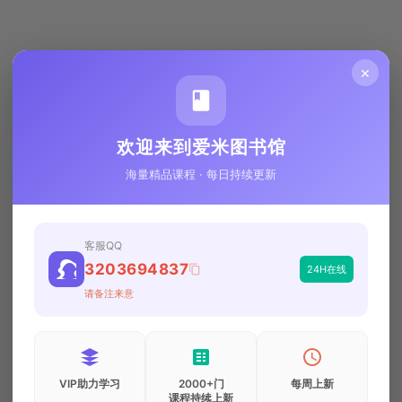
×
欢迎来到爱米图书馆
海量精品课程 · 每日持续更新
客服QQ
3203694837
24H在线
请备注来意
VIP助力学习
2000+门
每周上新
课程持续上新