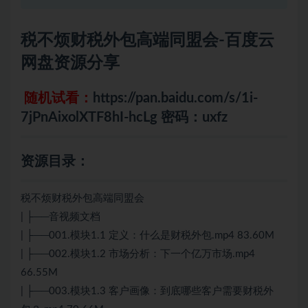
税不烦财税外包高端同盟会-百度云
网盘资源分享
随机试看：
https://pan.baidu.com/s/1i-
7jPnAixolXTF8hI-hcLg 密码：uxfz
资源目录：
税不烦财税外包高端同盟会
| ├──音视频文档
| ├──001.模块1.1 定义：什么是财税外包.mp4 83.60M
| ├──002.模块1.2 市场分析：下一个亿万市场.mp4
66.55M
| ├──003.模块1.3 客户画像：到底哪些客户需要财税外