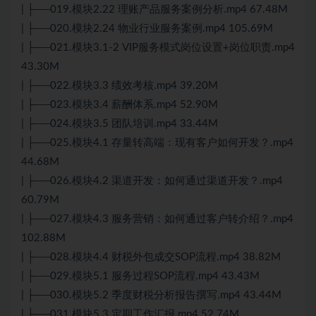
| ├──019.模块2.22 理账产品服务案例分析.mp4 67.48M
| ├──020.模块2.24 物业行业服务案例.mp4 105.69M
| ├──021.模块3.1-2 VIP服务模式岗位设置+岗位职责.mp4
43.30M
| ├──022.模块3.3 绩效考核.mp4 39.20M
| ├──023.模块3.4 薪酬体系.mp4 52.90M
| ├──024.模块3.5 团队培训.mp4 33.44M
| ├──025.模块4.1 存量转高端：现有客户如何开发？.mp4
44.68M
| ├──026.模块4.2 渠道开发：如何通过渠道开发？.mp4
60.79M
| ├──027.模块4.3 服务营销：如何通过客户转介绍？.mp4
102.88M
| ├──028.模块4.4 财税外包成交SOP流程.mp4 38.82M
| ├──029.模块5.1 服务过程SOP流程.mp4 43.43M
| ├──030.模块5.2 季度财税分析报告撰写.mp4 43.44M
| ├──031.模块5.3 定期工作汇报.mp4 52.74M