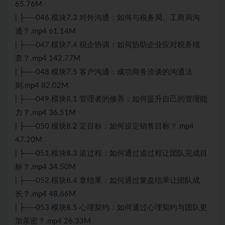
65.76M
| ├──046.模块7.3 对外沟通：如何与税务局、工商局沟
通？.mp4 61.14M
| ├──047.模块7.4 税企协调：如何协助企业应对税务稽
查？.mp4 142.77M
| ├──048.模块7.5 客户沟通：成功商务洽谈的沟通法
则.mp4 82.02M
| ├──049.模块8.1 管理者的修养：如何提升自己的管理能
力？.mp4 36.51M
| ├──050.模块8.2 定目标：如何设定销售目标？.mp4
47.20M
| ├──051.模块8.3 追过程：如何通过追过程让团队完成目
标？.mp4 34.50M
| ├──052.模块8.4 拿结果：如何通过复盘结果让团队成
长？.mp4 48.66M
| ├──053.模块8.5 心理契约：如何通过心理契约与团队更
加亲密？.mp4 26.33M