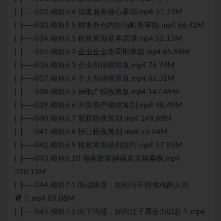
| ├──032.模块5.4 深度服务核心要领.mp4 51.71M
| ├──033.模块5.5 财务外包内控与账务审核.mp4 66.42M
| ├──034.模块6.1 税收筹划基本原理.mp4 52.15M
| ├──035.模块6.2 企业全生命周期筹划.mp4 85.98M
| ├──036.模块6.3 企业所得税筹划.mp4 76.74M
| ├──037.模块6.4 个人所得税筹划.mp4 86.31M
| ├──038.模块6.5 房地产税收筹划.mp4 147.49M
| ├──039.模块6.6 不良资产税收筹划.mp4 48.49M
| ├──040.模块6.7 股权税收筹划.mp4 149.68M
| ├──041.模块6.8 拆迁税收筹划.mp4 53.54M
| ├──042.模块6.9 税收筹划谈判技巧.mp4 57.85M
| ├──043.模块6.10 海南政策解读及实操案例.mp4
320.13M
| ├──044.模块7.1 听话听音：如何与不同性格的人沟
通？.mp4 89.08M
| ├──045.模块7.2 向下沟通：如何让下属全力以赴？.mp4