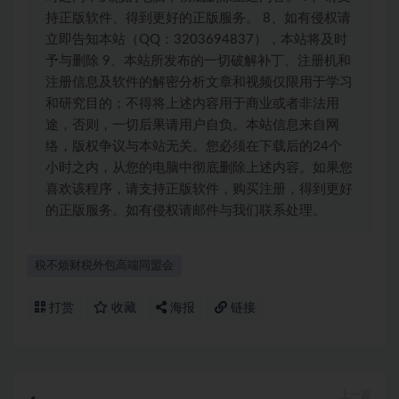
持正版软件、得到更好的正版服务。 8、如有侵权请
立即告知本站（QQ：3203694837），本站将及时
予与删除 9、本站所发布的一切破解补丁、注册机和
注册信息及软件的解密分析文章和视频仅限用于学习
和研究目的；不得将上述内容用于商业或者非法用
途，否则，一切后果请用户自负。本站信息来自网
络，版权争议与本站无关。您必须在下载后的24个
小时之内，从您的电脑中彻底删除上述内容。如果您
喜欢该程序，请支持正版软件，购买注册，得到更好
的正版服务。如有侵权请邮件与我们联系处理。
税不烦财税外包高端同盟会
打赏
收藏
海报
链接
上一篇