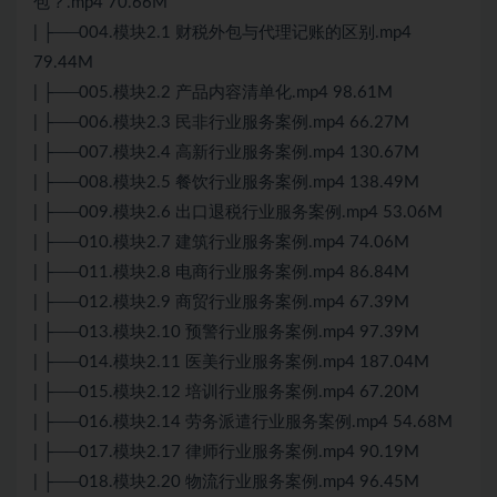
包？.mp4 70.66M
| ├──004.模块2.1 财税外包与代理记账的区别.mp4
79.44M
| ├──005.模块2.2 产品内容清单化.mp4 98.61M
| ├──006.模块2.3 民非行业服务案例.mp4 66.27M
| ├──007.模块2.4 高新行业服务案例.mp4 130.67M
| ├──008.模块2.5 餐饮行业服务案例.mp4 138.49M
| ├──009.模块2.6 出口退税行业服务案例.mp4 53.06M
| ├──010.模块2.7 建筑行业服务案例.mp4 74.06M
| ├──011.模块2.8 电商行业服务案例.mp4 86.84M
| ├──012.模块2.9 商贸行业服务案例.mp4 67.39M
| ├──013.模块2.10 预警行业服务案例.mp4 97.39M
| ├──014.模块2.11 医美行业服务案例.mp4 187.04M
| ├──015.模块2.12 培训行业服务案例.mp4 67.20M
| ├──016.模块2.14 劳务派遣行业服务案例.mp4 54.68M
| ├──017.模块2.17 律师行业服务案例.mp4 90.19M
| ├──018.模块2.20 物流行业服务案例.mp4 96.45M