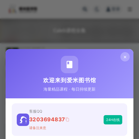
登录
全部
Caleb课程全集
×
欢迎来到爱米图书馆
海量精品课程 · 每日持续更新
精品网课
Caleb课程全集
客服QQ
3203694837
2 年前
150
24H在线
请备注来意