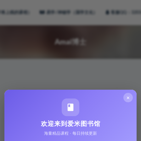
即将上线的课程）
易学/神秘学（国学文化）
客服QQ：3203
Amai博士
×
欢迎来到爱米图书馆
海量精品课程 · 每日持续更新