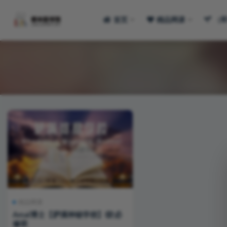
首页
精品网课
（
全部
精品网课
Amai博士【萨满神秘学校】I阶必
修班