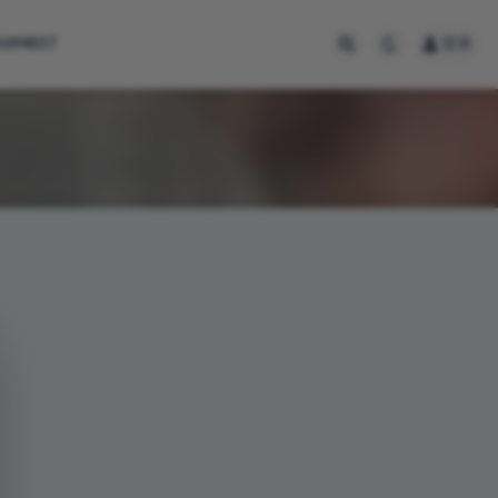
694837
登录