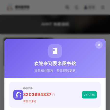
登录
全部
AHHT 唤醒催眠
×
欢迎来到爱米图书馆
海量精品课程 · 每日持续更新
（即将上线的课程）
AHHT 唤醒催眠
客服QQ
3203694837
10 月前
24H在线
请备注来意