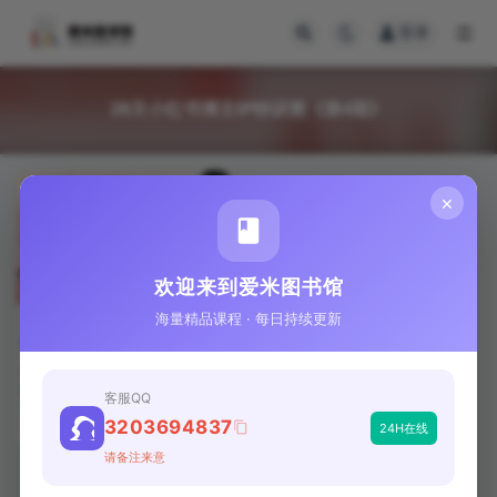
登录
全部
28天小红书博主IP特训营《第4期》
×
欢迎来到爱米图书馆
海量精品课程 · 每日持续更新
（即将上线的课程）
28天小红书博主IP特训营《第4
期》
客服QQ
3203694837
10 月前
24H在线
请备注来意