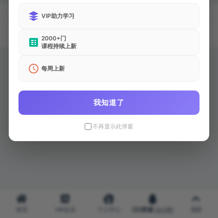
VIP助力学习
Copyright © 2023
RiPro-V2
- All rights reserved
京ICP备18888888号-1
京
公网安备 188888888
2000+门
课程持续上新
每周上新
我知道了
不再显示此弹窗
首页
VIP会员
个人中心
QQ客服
24小时
顶部