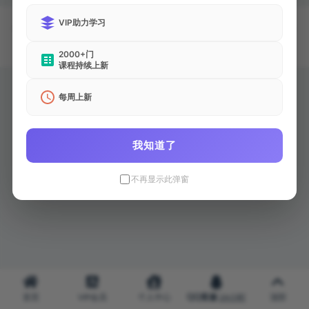
VIP助力学习
Copyright © 2023
RiPro-V2
- All rights reserved
京ICP备18888888号-1
京
公网安备 188888888
2000+门
课程持续上新
每周上新
我知道了
不再显示此弹窗
首页
VIP会员
个人中心
QQ客服
24小时
顶部