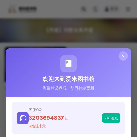
登录
全部
【丹道】刘哲全真丹道
×
欢迎来到爱米图书馆
海量精品课程 · 每日持续更新
（即将上线的课程）
【丹道】刘哲全真丹道
客服QQ
3203694837
7 月前
24H在线
请备注来意