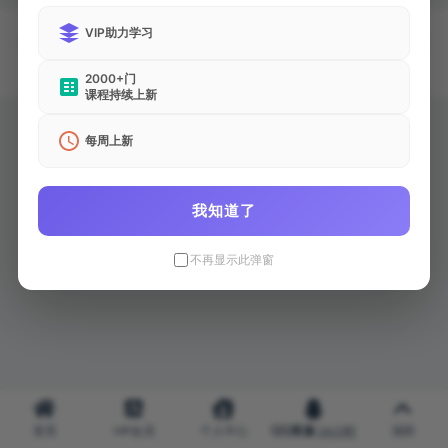
VIP助力学习
Copyright © 2023
RiPro-V2
- All rights reserved
京ICP备18888888号-1
京
公网安备 188888888
2000+门
课程持续上新
每周上新
我知道了
不再显示此弹窗
首页
VIP会员
个人中心
QQ客服
24小时
顶部