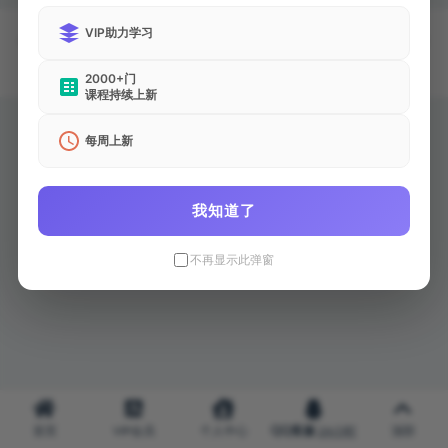
VIP助力学习
Copyright © 2023
RiPro-V2
- All rights reserved
京ICP备18888888号-1
京
公网安备 188888888
2000+门
课程持续上新
每周上新
我知道了
不再显示此弹窗
首页
VIP会员
个人中心
QQ客服
24小时
顶部