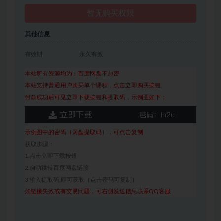
暂无购买权限
其他信息
有效期
永久有效
本站所有资源均为：百度网盘不加密
本站支持普通用户购买单个课程，点击立即购买按钮
付款成功后可见立即下载按钮和提取码，示例图如下：
示例图中的密码（网盘提取码），可点击复制
获取步骤：
1.点击立即下载按钮
2.自动跳转百度网盘链接
3.输入提取码,即可获取（点击密码可复制）
如链接失效或有交易问题，可右侧发送信息联系QQ客服