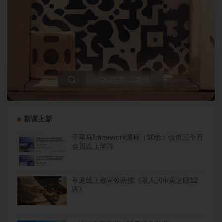
新课上新
千里马framework课程（10套）仅供三个月
会员以上学习
草庭线上教室张南揽《茶人的审美之眼12
讲》