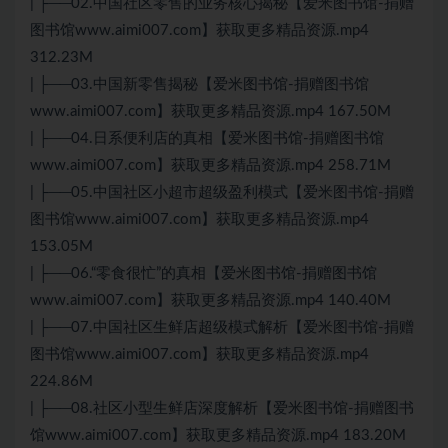
| ├──02.中国社区零售的业务核心揭秘【爱米图书馆-捐赠
图书馆www.aimi007.com】获取更多精品资源.mp4
312.23M
| ├──03.中国新零售揭秘【爱米图书馆-捐赠图书馆
www.aimi007.com】获取更多精品资源.mp4 167.50M
| ├──04.日系便利店的真相【爱米图书馆-捐赠图书馆
www.aimi007.com】获取更多精品资源.mp4 258.71M
| ├──05.中国社区小超市超级盈利模式【爱米图书馆-捐赠
图书馆www.aimi007.com】获取更多精品资源.mp4
153.05M
| ├──06.“零食很忙”的真相【爱米图书馆-捐赠图书馆
www.aimi007.com】获取更多精品资源.mp4 140.40M
| ├──07.中国社区生鲜店超级模式解析【爱米图书馆-捐赠
图书馆www.aimi007.com】获取更多精品资源.mp4
224.86M
| ├──08.社区小型生鲜店深度解析【爱米图书馆-捐赠图书
馆www.aimi007.com】获取更多精品资源.mp4 183.20M