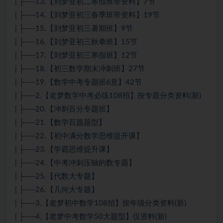
| ├──13.【刘梦亚初二寒假班带资料】7节
| ├──14.【刘梦亚初三春季班带资料】19节
| ├──15.【刘梦亚初三暑期班】9节
| ├──16.【刘梦亚初三秋拳班】15节
| ├──17.【刘梦亚初三寒假班】12节
| ├──18.【初三数学期末冲刺班】27节
| ├──19.【数学中考专题班6意】42节
| ├──2.【老梦数学中考必练108招】按专题分类资料(新)
| ├──20.【冲刺百分专题班】
| ├──21.【数学百题题型】
| ├──22.【初中满分数学思维提开课】
| ├──23.【学霸思维提升课】
| ├──24.【中考冲刺压轴的数专题】
| ├──25.【代数大专题】
| ├──26.【几何大专题】
| ├──3.【老梦初中数学108招】按年级分类资料(新)
| ├──4.【老梦中考数学50大题型】仅资料(新)