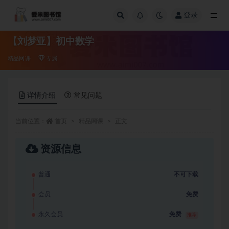
登录
全部
【刘梦亚】初中数学
精品网课
专属
详情介绍
常见问题
当前位置：
首页
精品网课
正文
资源信息
普通
不可下载
会员
免费
永久会员
免费
推荐