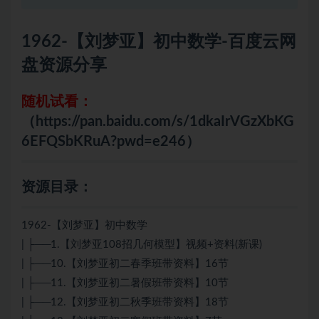
1962-【刘梦亚】初中数学-百度云网
盘资源分享
随机试看：
（https://pan.baidu.com/s/1dkaIrVGzXbKG
6EFQSbKRuA?pwd=e246）
资源目录：
1962-【刘梦亚】初中数学
| ├──1.【刘梦亚108招几何模型】视频+资料(新课)
| ├──10.【刘梦亚初二春季班带资料】16节
| ├──11.【刘梦亚初二暑假班带资料】10节
| ├──12.【刘梦亚初二秋季班带资料】18节