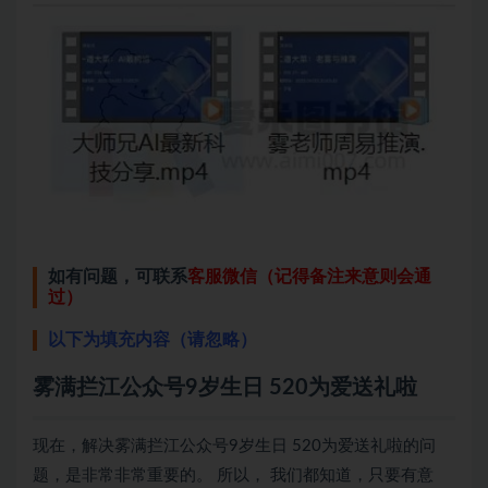
如有问题，可联系
客服微信（记得备注来意则会通
过）
以下为填充内容（请忽略）
雾满拦江公众号9岁生日 520为爱送礼啦
现在，解决雾满拦江公众号9岁生日 520为爱送礼啦的问
题，是非常非常重要的。 所以， 我们都知道，只要有意