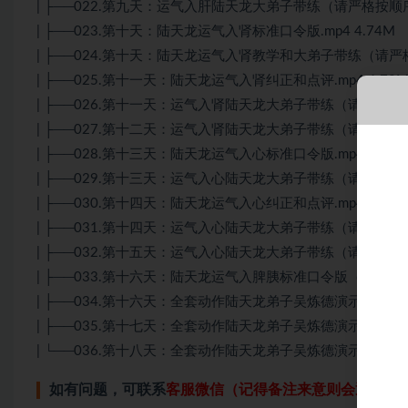
| ├──022.第九天：运气入肝陆天龙大弟子带练（请严格按顺序练习
| ├──023.第十天：陆天龙运气入肾标准口令版.mp4 4.74M
| ├──024.第十天：陆天龙运气入肾教学和大弟子带练（请严格按
| ├──025.第十一天：陆天龙运气入肾纠正和点评.mp4 6.72
| ├──026.第十一天：运气入肾陆天龙大弟子带练（请严格按照顺
| ├──027.第十二天：运气入肾陆天龙大弟子带练（请严格按顺序
| ├──028.第十三天：陆天龙运气入心标准口令版.mp4 2.69
| ├──029.第十三天：运气入心陆天龙大弟子带练（请严格按顺序
| ├──030.第十四天：陆天龙运气入心纠正和点评.mp4 4.98
| ├──031.第十四天：运气入心陆天龙大弟子带练（请严格按顺序
| ├──032.第十五天：运气入心陆天龙大弟子带练（请严格按顺序
| ├──033.第十六天：陆天龙运气入脾胰标准口令版（吴炼德师兄
| ├──034.第十六天：全套动作陆天龙弟子吴炼德演示（请重复练
| ├──035.第十七天：全套动作陆天龙弟子吴炼德演示（请重复练
| └──036.第十八天：全套动作陆天龙弟子吴炼德演示（请重复练
如有问题，可联系
客服微信（记得备注来意则会通过）