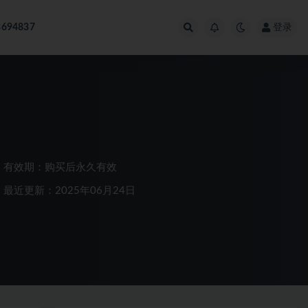
694837
登录
有效期：购买后永久有效
最近更新：2025年06月24日