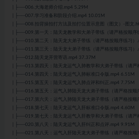
| ├──006.大海老师介绍.mp4 5.29M
| ├──007.学习准备和阶段介绍.mp4 10.01M
| ├──008.拍背操拍打方法及拍打位置示意图（图文）-图文.html
| ├──009.第一天：陆天龙教学和大弟子带练（请严格按顺序练习）
| ├──010.第二天：陆天龙大弟子带练（请严格按顺序练习）.mp
| ├──011.第三天：陆天龙大弟子带练（请严格按顺序练习）.mp
| ├──012.陆天龙开营寄语.mp4 37.37M
| ├──013.第四天：陆天龙运气入肺教学和大弟子带练（请严格按
| ├──014.第四天：陆天龙运气入肺标准口令版.mp4 6.51M
| ├──015.第五天：陆天龙运气入肺点评和纠正.mp4 7.75M
| ├──016.第五天：运气入肺陆天龙大弟子带练（请严格按顺序练习
| ├──017.第六天：运气入肺陆天龙大弟子带练（请严格按顺序练习
| ├──018.第七天：陆天龙运气入肝标准口令版.mp4 4.60M
| ├──019.第七天：陆天龙运气入肝教学和大弟子带练（请严格按
| ├──020.第八天：陆天龙运气入肝纠正和点评.mp4 9.91M
| ├──021.第八天：运气入肝陆天龙大弟子带练（请严格按顺序练习