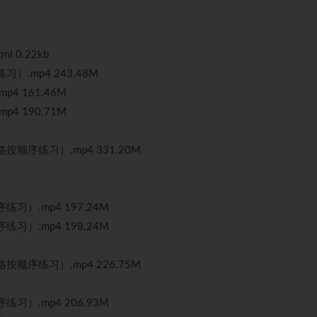
 0.22kb
.mp4 243.48M
4 161.46M
4 190.71M
顺序练习）.mp4 331.20M
）.mp4 197.24M
）.mp4 198.24M
顺序练习）.mp4 226.75M
）.mp4 206.93M