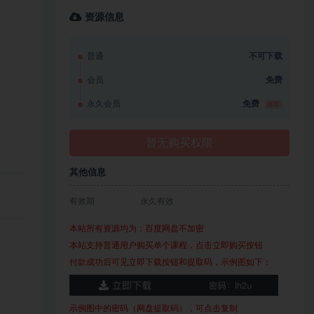
资源信息
普通
不可下载
会员
免费
永久会员
免费
推荐
暂无购买权限
其他信息
有效期
永久有效
本站所有资源均为：百度网盘不加密
本站支持普通用户购买单个课程，点击立即购买按钮
付款成功后可见立即下载按钮和提取码，示例图如下：
示例图中的密码（网盘提取码），可点击复制