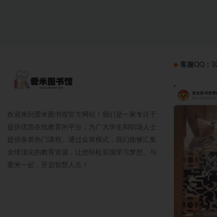
客服QQ：32
欢迎来到爱米图书馆官方网站！我们是一家专注于
提供优质在线教育的平台，为广大学生和职场人士
提供各类热门课程。通过众筹模式，我们能够汇集
全球顶尖的教育资源，让您轻松实现学习梦想。与
爱米一起，开启智慧人生！