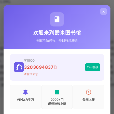
.09G
×
欢迎来到爱米图书馆
海量精品课程 · 每日持续更新
 2、本站所有主题由该帖子作者发表，该帖子作者与本站享有帖子相
时征得该帖子作者和本站的同意 4、本帖部分内容转载自其它媒体，
布的一切软件的解密分析文章仅限用于学习和研究目的；不得将上述
客服QQ
6、您必须在下载后的24个小时之内，从您的电脑中彻底删除上述内
3203694837
侵权请立即告知本站（QQ：3203694837），本站将及时予与删除
24H在线
件的解密分析文章和视频仅限用于学习和研究目的；不得将上述内容用
请备注来意
息来自网络，版权争议与本站无关。您必须在下载后的24个小时之
，请支持正版软件，购买注册，得到更好的正版服务。如有侵权请邮
VIP助力学习
2000+门
每周上新
课程持续上新