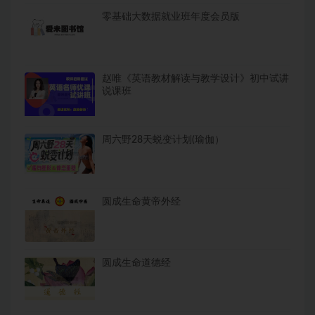
零基础大数据就业班年度会员版
赵唯《英语教材解读与教学设计》初中试讲
说课班
周六野28天蜕变计划(瑜伽）
圆成生命黄帝外经
圆成生命道德经