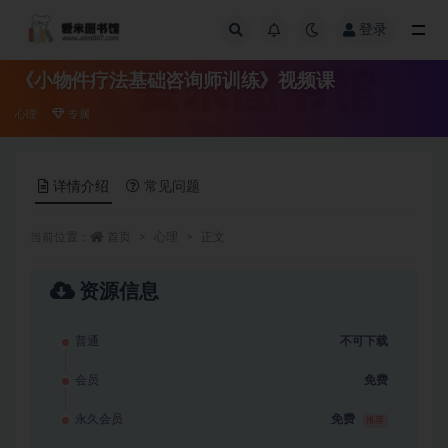
登录
全部
《小物件疗法基础咨询师训练》视频课
心理
专属
详情介绍
常见问题
当前位置：
首页
心理
正文
资源信息
普通
不可下载
会员
免费
永久会员
免费
推荐