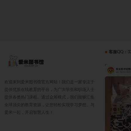
客服QQ：32
欢迎来到爱米图书馆官方网站！我们是一家专注于
提供优质在线教育的平台，为广大学生和职场人士
提供各类热门课程。通过众筹模式，我们能够汇集
全球顶尖的教育资源，让您轻松实现学习梦想。与
爱米一起，开启智慧人生！