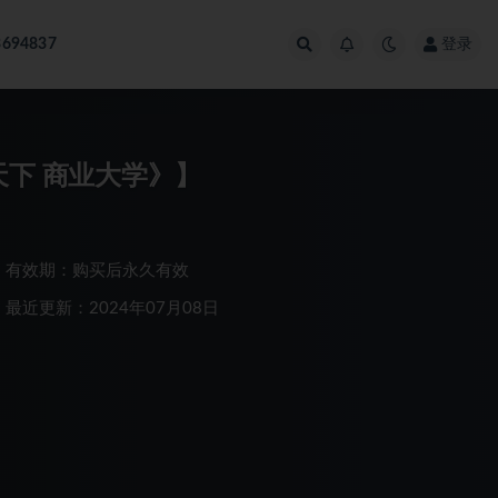
694837
登录
天下 商业大学》】
有效期：购买后永久有效
最近更新：2024年07月08日