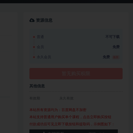
资源信息
普通
不可下载
会员
免费
永久会员
免费
推荐
暂无购买权限
其他信息
有效期
永久有效
本站所有资源均为：百度网盘不加密
本站支持普通用户购买单个课程，点击立即购买按钮
付款成功后可见立即下载按钮和提取码，示例图如下：