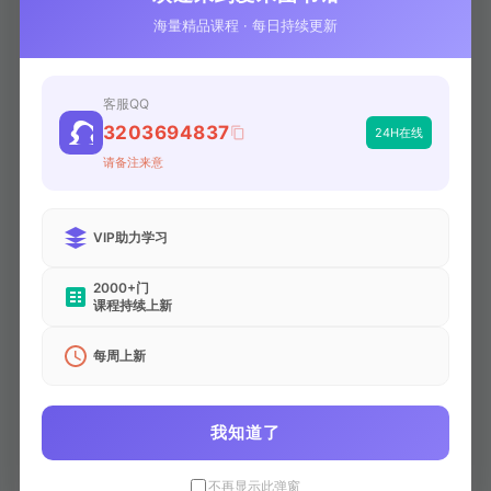
| ├──实战班 21.docx 475.14kb
海量精品课程 · 每日持续更新
| ├──实战班 Debug FAQ.docx 1.05M
| ├──实战班 Reading Materials.docx 24.65kb
| ├──实战班 存档1.docx 13.70M
客服QQ
3203694837
| ├──实战班 存档2.pdf 15.20M
24H在线
| └──项目模板.zip 14.73M
请备注来意
└──更多资源下载地址.txt 0.08kb
VIP助力学习
部分截图：
2000+门
课程持续上新
每周上新
我知道了
不再显示此弹窗