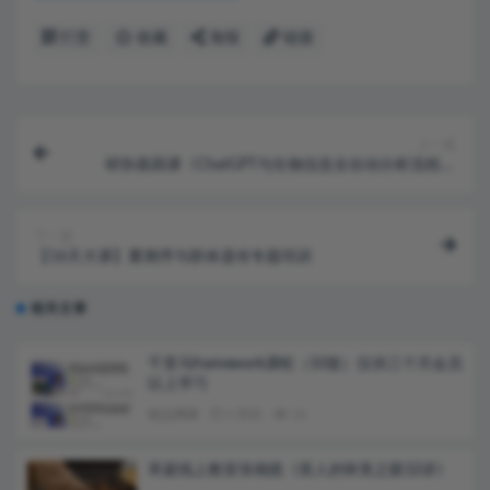
打赏
收藏
海报
链接
上一篇
研协基因课《ChatGPT与生物信息全自动分析流程开
发》
下一篇
【16天大课】重测序与群体遗传专题培训
相关文章
千里马framework课程（10套）仅供三个月会员
以上学习
精品网课
4 周前
33
草庭线上教室张南揽《茶人的审美之眼12讲》