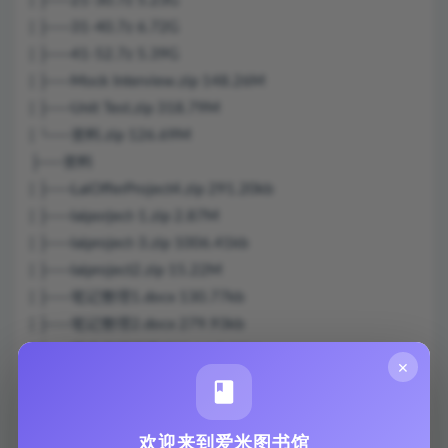
| ├──21-30.7z 5.23G
| ├──31-40.7z 6.72G
| ├──41-52.7z 5.39G
| ├──Mock Interview.zip 148.26M
| ├──Unit Test.zip 318.79M
| └──资料.zip 126.69M
├──资料
| ├──LaiOfferProject4.zip 291.20kb
| ├──laiporject-1.zip 2.87M
| ├──laiproject-3.zip 1006.41kb
| ├──laiproject2.zip 15.22M
| ├──笔记整理1.docx 130.77kb
| ├──笔记整理2.docx 279.93kb
| ├──更多资源下载地址.txt 0.08kb
×
| ├──上一期实战班 存档.docx 16.85M
| ├──实战班 1-20.docx 32.62M
| ├──实战班 21-40.pdf 15.20M
欢迎来到爱米图书馆