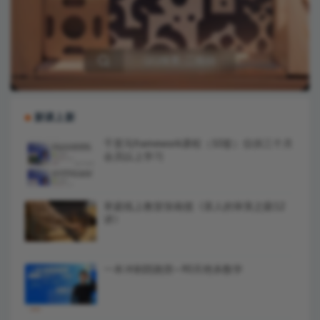
新课上新
千里马framework课程（10套）仅供三个月
会员以上学习
草庭线上教室张南揽《茶人的审美之眼12
讲》
一本冲刺陪跑营—90天绝杀数学