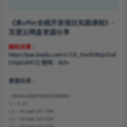
《来offer全栈开发项目实践课程》-
百度云网盘资源分享
随机试看：
https://pan.baidu.com/s/1X_3yeXzXojv2od
UVpGzMCQ 密码：ib3v
资源目录：
《来offer全栈开发项目实践课程》
├──1-10
| ├──01.mp4 397.75M
| ├──02.mp4 358.25M
| ├──03.mp4 340.71M