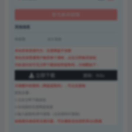
暂无购买权限
其他信息
有效期
永久有效
本站所有资源均为：百度网盘不加密
本站支持普通用户购买单个课程，点击立即购买按钮
付款成功后可见立即下载按钮和提取码，示例图如下：
示例图中的密码（网盘提取码），可点击复制
获取步骤：
1.点击立即下载按钮
2.自动跳转百度网盘链接
3.输入提取码,即可获取（点击密码可复制）
如链接失效或有交易问题，可右侧发送信息联系QQ客服