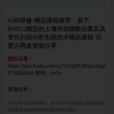
Ai尚研修-精品课程推荐：基于
RWEQ模型的土壤风蚀模数估算及其
变化归因分析实践技术精品课程-百
度云网盘资源分享
随机试看：
https://pan.baidu.com/s/1EoLWU8fquLrAjZ
YTXQ6KkA 密码：sv0o
资源目录：
Ai尚研修-精品课程推荐：基于RWEQ模型的土壤风蚀模数
估算及其变化归因分析实践技术精品课程