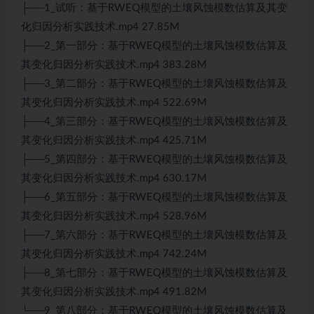
├──1_试听：基于RWEQ模型的土壤风蚀模数估算及其变
化归因分析实践技术.mp4 27.85M
├──2_第一部分：基于RWEQ模型的土壤风蚀模数估算及
其变化归因分析实践技术.mp4 383.28M
├──3_第二部分：基于RWEQ模型的土壤风蚀模数估算及
其变化归因分析实践技术.mp4 522.69M
├──4_第三部分：基于RWEQ模型的土壤风蚀模数估算及
其变化归因分析实践技术.mp4 425.71M
├──5_第四部分：基于RWEQ模型的土壤风蚀模数估算及
其变化归因分析实践技术.mp4 630.17M
├──6_第五部分：基于RWEQ模型的土壤风蚀模数估算及
其变化归因分析实践技术.mp4 528.96M
├──7_第六部分：基于RWEQ模型的土壤风蚀模数估算及
其变化归因分析实践技术.mp4 742.24M
├──8_第七部分：基于RWEQ模型的土壤风蚀模数估算及
其变化归因分析实践技术.mp4 491.82M
└──9_第八部分：基于RWEQ模型的土壤风蚀模数估算及