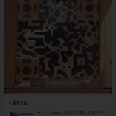
新课上新
千里马framework课程（10套）仅供三个月