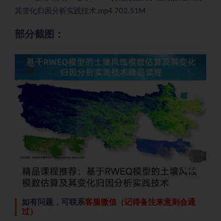
其变化归因分析实践技术.mp4 702.51M
部分截图：
如有问题，可联系
客服微信（记得备注来意则会通
过）