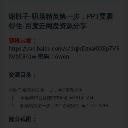
谢胜子-职场精英第一步，PPT要震
得住-百度云网盘资源分享
随机试看：
https://pan.baidu.com/s/1qjkDzxaKOEp7VS
hVbC84Jw 密码：6wen
资源目录：
谢胜子-职场精英第一步，PPT要震得住
| ├──小响声99公益课PPT专场.pdf 914.18kb
| └──职场精英第一步，PPT要震得住.mp4 575.52M
部分截图：